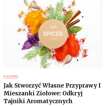
KULINARIA
Jak Stworzyć Własne Przyprawy I
Mieszanki Ziołowe: Odkryj
Tajniki Aromatycznych