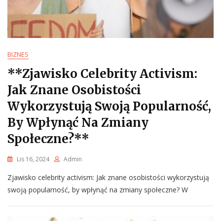
BIZNES
**Zjawisko Celebrity Activism:
Jak Znane Osobistości
Wykorzystują Swoją Popularność,
By Wpłynąć Na Zmiany
Społeczne?**
Lis 16, 2024
Admin
Zjawisko celebrity activism: Jak znane osobistości wykorzystują
swoją popularność, by wpłynąć na zmiany społeczne? W