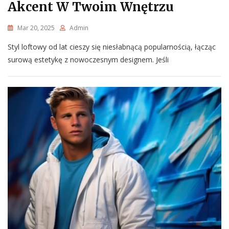
Akcent W Twoim Wnętrzu
Mar 20, 2025
Admin
Styl loftowy od lat cieszy się niesłabnącą popularnością, łącząc
surową estetykę z nowoczesnym designem. Jeśli