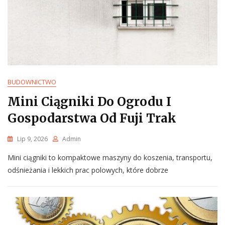
BUDOWNICTWO
Mini Ciągniki Do Ogrodu I
Gospodarstwa Od Fuji Trak
Lip 9, 2026
Admin
Mini ciągniki to kompaktowe maszyny do koszenia, transportu,
odśnieżania i lekkich prac polowych, które dobrze