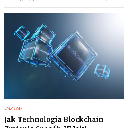
CAŁY ŚWIAT
Jak Technologia Blockchain