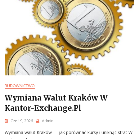
BUDOWNICTWO
Wymiana Walut Kraków W
Kantor-Exchange.pl
Cze 19, 2026
Admin
Wymiana walut Kraków — jak porównać kursy i uniknąć strat W