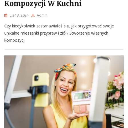
Kompozycji W Kuchni
Lis 13, 2024
Admin
Czy kiedykolwiek zastanawiałeś się, jak przygotować swoje
unikalne mieszanki przypraw i ziół? Stworzenie własnych
kompozycji