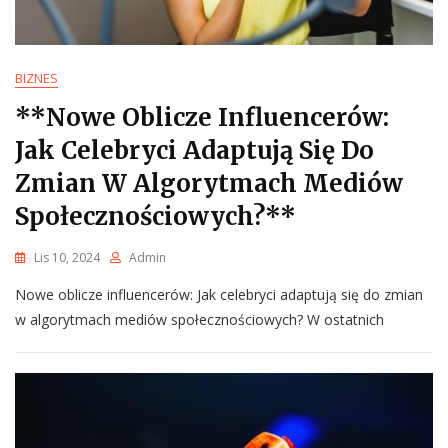
BIZNES
**Nowe Oblicze Influencerów:
Jak Celebryci Adaptują Się Do
Zmian W Algorytmach Mediów
Społecznościowych?**
Lis 10, 2024
Admin
Nowe oblicze influencerów: Jak celebryci adaptują się do zmian
w algorytmach mediów społecznościowych? W ostatnich