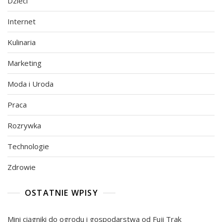
Dzieci
Internet
Kulinaria
Marketing
Moda i Uroda
Praca
Rozrywka
Technologie
Zdrowie
OSTATNIE WPISY
Mini ciągniki do ogrodu i gospodarstwa od Fuji Trak