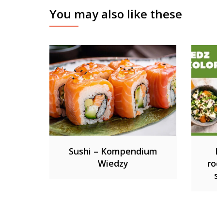
You may also like these
Sushi – Kompendium
Wiedzy
ro