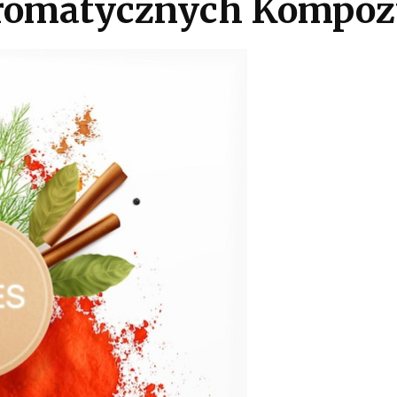
Aromatycznych Kompoz