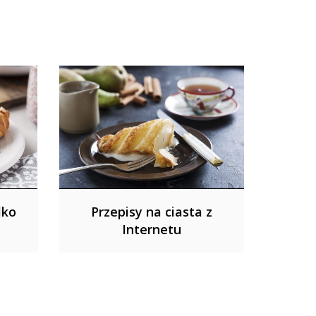
lko
Przepisy na ciasta z
Internetu