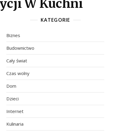
ycji W Kuchni
KATEGORIE
Biznes
Budownictwo
Cały świat
Czas wolny
Dom
Dzieci
Internet
Kulinaria