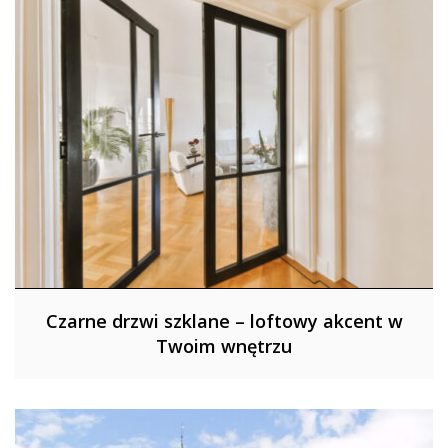
Czarne drzwi szklane – loftowy akcent w
Twoim wnętrzu