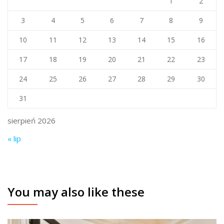
1
2
3
4
5
6
7
8
9
10
11
12
13
14
15
16
17
18
19
20
21
22
23
24
25
26
27
28
29
30
31
sierpień 2026
« lip
You may also like these