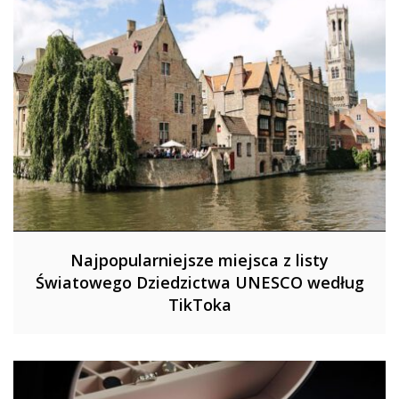
Najpopularniejsze miejsca z listy
Światowego Dziedzictwa UNESCO według
TikToka