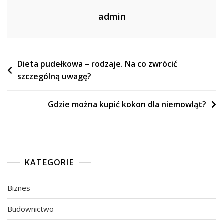
admin
Nawigacja
Dieta pudełkowa – rodzaje. Na co zwrócić
szczególną uwagę?
wpisu
Gdzie można kupić kokon dla niemowląt?
KATEGORIE
Biznes
Budownictwo