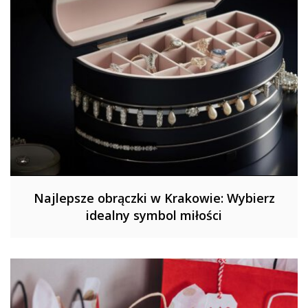
Najlepsze obrączki w Krakowie: Wybierz
idealny symbol miłości