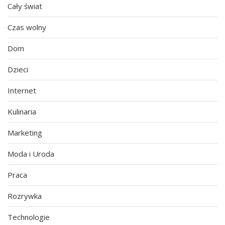
Cały świat
Czas wolny
Dom
Dzieci
Internet
Kulinaria
Marketing
Moda i Uroda
Praca
Rozrywka
Technologie