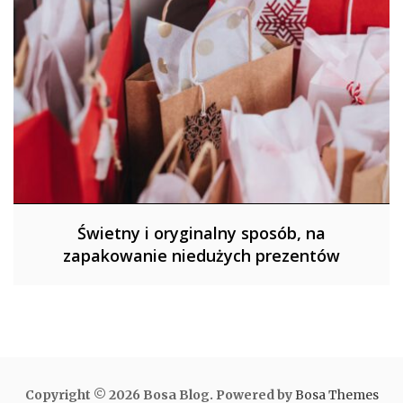
Świetny i oryginalny sposób, na
zapakowanie niedużych prezentów
Copyright © 2026 Bosa Blog. Powered by
Bosa Themes