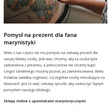
Pomysł na prezent dla fana
marynistyki
Wielu z nas często nie ma pomysłu na ciekawy prezent dla
swojej bliskiej osoby. Jeśli więc chcemy, aby ta osoba była
zadowolona z prezentu, a jednocześnie nie chcemy kupić
czegoś tandetnego musimy poznać jej zainteresowania. Wielu
Polaków uwielbia żeglować, szczególnie osoby mieszkające na
Mazurach. Jest to więc ciekawy sposób, aby zaskoczyć fajnym
pomysłem naszego bliskiego.
Sklepy Online z upominkami marynistycznymi