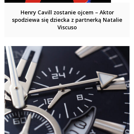
Henry Cavill zostanie ojcem – Aktor
spodziewa się dziecka z partnerką Natalie
Viscuso