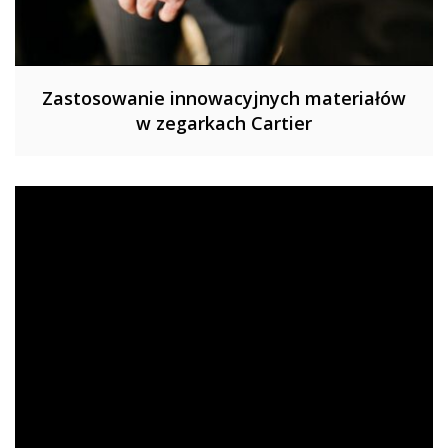
Zastosowanie innowacyjnych materiałów
w zegarkach Cartier