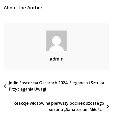
About the Author
admin
Nawigacja
Jodie Foster na Oscarach 2024: Elegancja i Sztuka
Przyciągania Uwagi
wpisu
Reakcje widzów na pierwszy odcinek szóstego
sezonu „Sanatorium Miłości”