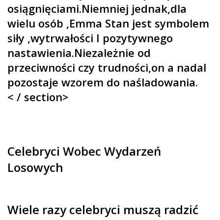
osiągnięciami.Niemniej jednak,dla
wielu osób ,Emma Stan jest symbolem
siły ,wytrwałości I pozytywnego
nastawienia.Niezależnie od
przeciwności czy trudności,on a nadal
pozostaje wzorem do naśladowania.
< / section>
Celebryci Wobec Wydarzeń
Losowych
Wiele razy celebryci muszą radzić