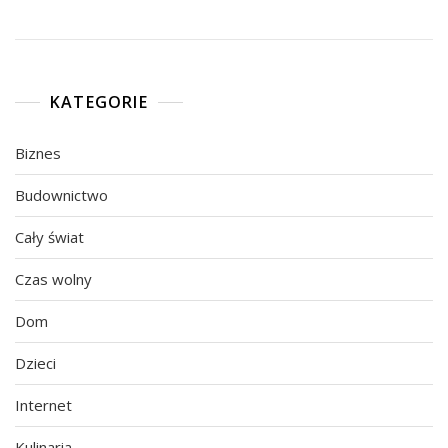
KATEGORIE
Biznes
Budownictwo
Cały świat
Czas wolny
Dom
Dzieci
Internet
Kulinaria