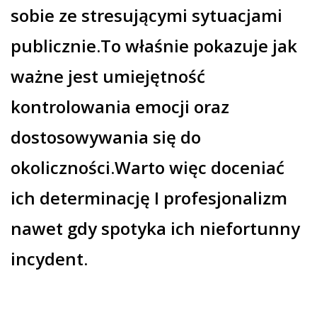
sobie ze stresującymi sytuacjami
publicznie.To właśnie pokazuje jak
ważne jest umiejętność
kontrolowania emocji oraz
dostosowywania się do
okoliczności.Warto więc doceniać
ich determinację I profesjonalizm
nawet gdy spotyka ich niefortunny
incydent.