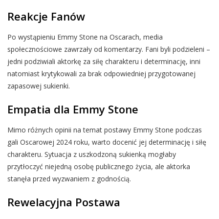
Reakcje Fanów
Po wystąpieniu Emmy Stone na Oscarach, media
społecznościowe zawrzały od komentarzy. Fani byli podzieleni –
jedni podziwiali aktorkę za siłę charakteru i determinację, inni
natomiast krytykowali za brak odpowiedniej przygotowanej
zapasowej sukienki.
Empatia dla Emmy Stone
Mimo różnych opinii na temat postawy Emmy Stone podczas
gali Oscarowej 2024 roku, warto docenić jej determinację i siłę
charakteru. Sytuacja z uszkodzoną sukienką mogłaby
przytłoczyć niejedną osobę publicznego życia, ale aktorka
stanęła przed wyzwaniem z godnością.
Rewelacyjna Postawa