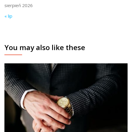
sierpień 2026
« lip
You may also like these