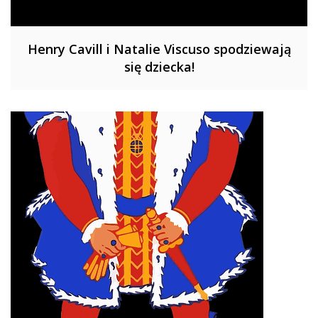
Henry Cavill i Natalie Viscuso spodziewają
się dziecka!