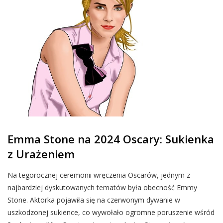
Emma Stone na 2024 Oscary: Sukienka
z Urażeniem
Na tegorocznej ceremonii wręczenia Oscarów, jednym z
najbardziej dyskutowanych tematów była obecność Emmy
Stone. Aktorka pojawiła się na czerwonym dywanie w
uszkodzonej sukience, co wywołało ogromne poruszenie wśród