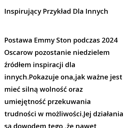
Inspirujący Przykład Dla Innych
Postawa Emmy Ston podczas 2024
Oscarow pozostanie niedzielem
źródłem inspiracji dla
innych.Pokazuje ona,jak ważne jest
mieć silną wolność oraz
umiejętność przekuwania
trudności w możliwości.Jej działania
są dowodem tego ,że nawet