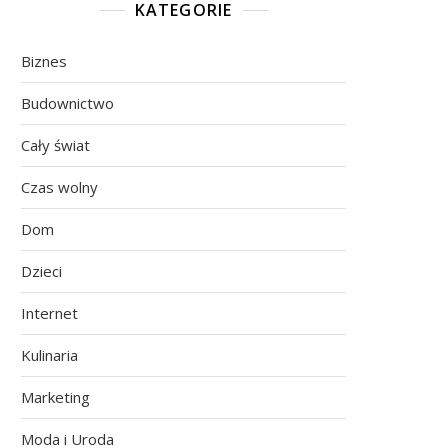
KATEGORIE
Biznes
Budownictwo
Cały świat
Czas wolny
Dom
Dzieci
Internet
Kulinaria
Marketing
Moda i Uroda