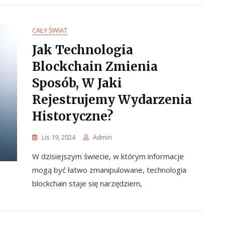
CAŁY ŚWIAT
Jak Technologia
Blockchain Zmienia
Sposób, W Jaki
Rejestrujemy Wydarzenia
Historyczne?
Lis 19, 2024
Admin
W dzisiejszym świecie, w którym informacje
mogą być łatwo zmanipulowane, technologia
blockchain staje się narzędziem,