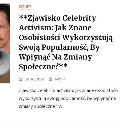
BIZNES
**Zjawisko Celebrity
Activism: Jak Znane
Osobistości Wykorzystują
Swoją Popularność, By
Wpłynąć Na Zmiany
Społeczne?**
Lis 16, 2024
Admin
Zjawisko celebrity activism: Jak znane osobistości
wykorzystują swoją popularność, by wpłynąć na
zmiany społeczne? W