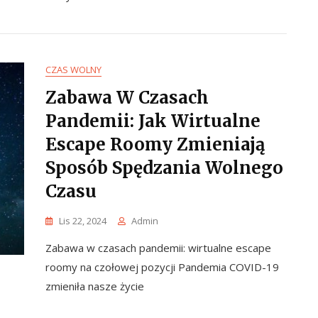
CZAS WOLNY
Zabawa W Czasach
Pandemii: Jak Wirtualne
Escape Roomy Zmieniają
Sposób Spędzania Wolnego
Czasu
Lis 22, 2024
Admin
Zabawa w czasach pandemii: wirtualne escape
roomy na czołowej pozycji Pandemia COVID-19
zmieniła nasze życie