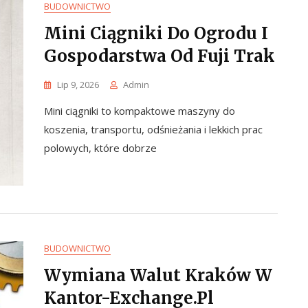
BUDOWNICTWO
Mini Ciągniki Do Ogrodu I
Gospodarstwa Od Fuji Trak
Lip 9, 2026
Admin
Mini ciągniki to kompaktowe maszyny do
koszenia, transportu, odśnieżania i lekkich prac
polowych, które dobrze
BUDOWNICTWO
Wymiana Walut Kraków W
Kantor-Exchange.pl