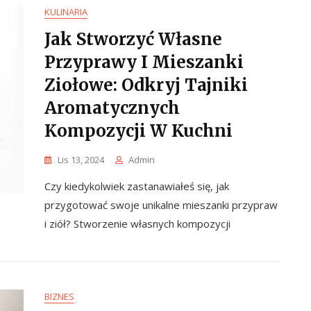
KULINARIA
Jak Stworzyć Własne
Przyprawy I Mieszanki
Ziołowe: Odkryj Tajniki
Aromatycznych
Kompozycji W Kuchni
Lis 13, 2024
Admin
Czy kiedykolwiek zastanawiałeś się, jak
przygotować swoje unikalne mieszanki przypraw
i ziół? Stworzenie własnych kompozycji
BIZNES