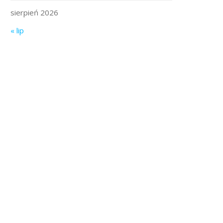
sierpień 2026
« lip