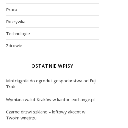
Praca
Rozrywka
Technologie
Zdrowie
OSTATNIE WPISY
Mini ciągniki do ogrodu i gospodarstwa od Fuji
Trak
Wymiana walut Kraków w kantor-exchange.pl
Czarne drzwi szklane – loftowy akcent w
Twoim wnętrzu