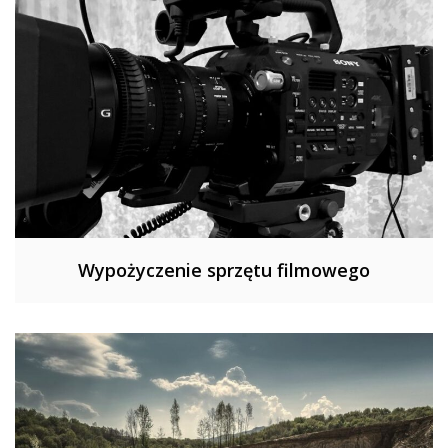
Wypożyczenie sprzętu filmowego