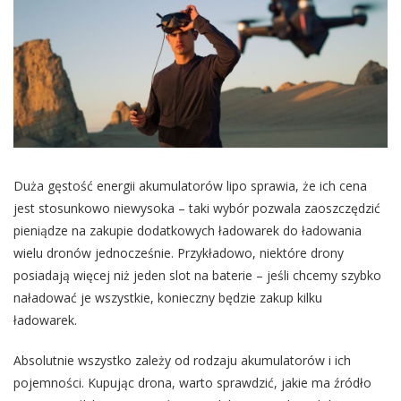
Duża gęstość energii akumulatorów lipo sprawia, że ich cena
jest stosunkowo niewysoka – taki wybór pozwala zaoszczędzić
pieniądze na zakupie dodatkowych ładowarek do ładowania
wielu dronów jednocześnie. Przykładowo, niektóre drony
posiadają więcej niż jeden slot na baterie – jeśli chcemy szybko
naładować je wszystkie, konieczny będzie zakup kilku
ładowarek.
Absolutnie wszystko zależy od rodzaju akumulatorów i ich
pojemności. Kupując drona, warto sprawdzić, jakie ma źródło