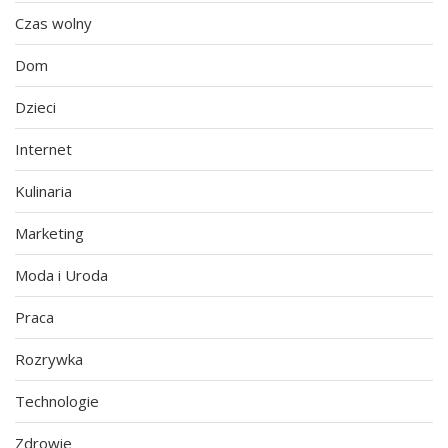
Czas wolny
Dom
Dzieci
Internet
Kulinaria
Marketing
Moda i Uroda
Praca
Rozrywka
Technologie
Zdrowie