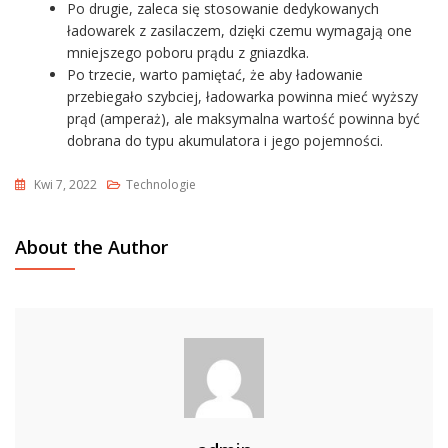
Po drugie, zaleca się stosowanie dedykowanych
ładowarek z zasilaczem, dzięki czemu wymagają one
mniejszego poboru prądu z gniazdka.
Po trzecie, warto pamiętać, że aby ładowanie
przebiegało szybciej, ładowarka powinna mieć wyższy
prąd (amperaż), ale maksymalna wartość powinna być
dobrana do typu akumulatora i jego pojemności.
Kwi 7, 2022
Technologie
About the Author