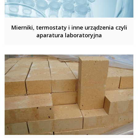
Mierniki, termostaty i inne urządzenia czyli
aparatura laboratoryjna