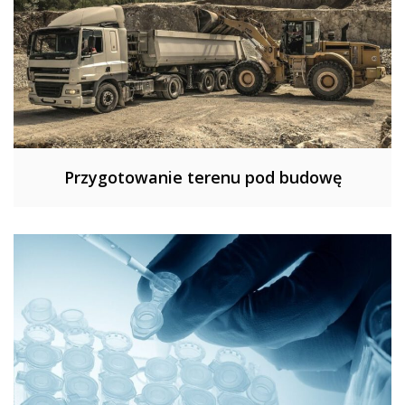
Przygotowanie terenu pod budowę