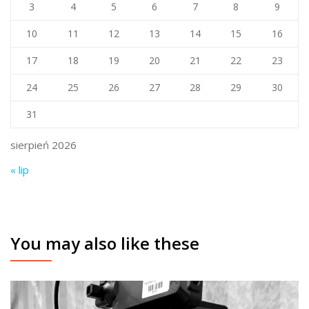
3
4
5
6
7
8
9
10
11
12
13
14
15
16
17
18
19
20
21
22
23
24
25
26
27
28
29
30
31
sierpień 2026
« lip
You may also like these