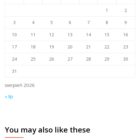
1
2
3
4
5
6
7
8
9
10
11
12
13
14
15
16
17
18
19
20
21
22
23
24
25
26
27
28
29
30
31
sierpień 2026
« lip
You may also like these