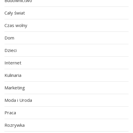
Budownictwo
Cały świat
Czas wolny
Dom
Dzieci
Internet
Kulinaria
Marketing
Moda i Uroda
Praca
Rozrywka