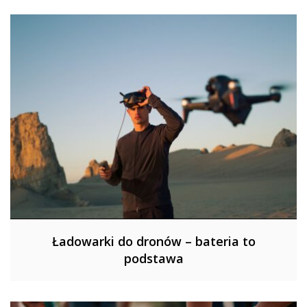
Ładowarki do dronów – bateria to
podstawa