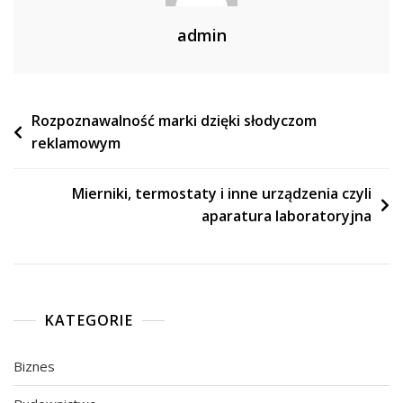
admin
Nawigacja
Rozpoznawalność marki dzięki słodyczom
reklamowym
wpisu
Mierniki, termostaty i inne urządzenia czyli
aparatura laboratoryjna
KATEGORIE
Biznes