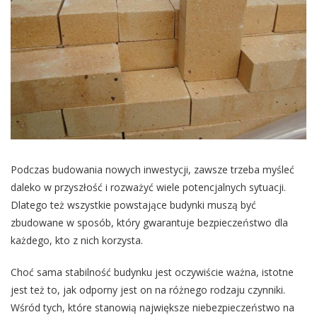
Podczas budowania nowych inwestycji, zawsze trzeba myśleć
daleko w przyszłość i rozważyć wiele potencjalnych sytuacji.
Dlatego też wszystkie powstające budynki muszą być
zbudowane w sposób, który gwarantuje bezpieczeństwo dla
każdego, kto z nich korzysta.
Choć sama stabilność budynku jest oczywiście ważna, istotne
jest też to, jak odporny jest on na różnego rodzaju czynniki.
Wśród tych, które stanowią największe niebezpieczeństwo na