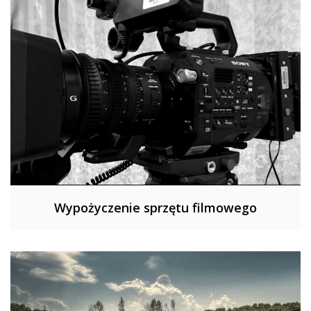
Wypożyczenie sprzętu filmowego