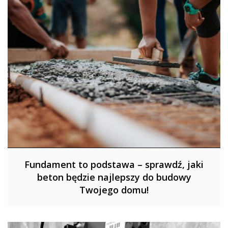
Fundament to podstawa – sprawdź, jaki
beton będzie najlepszy do budowy
Twojego domu!