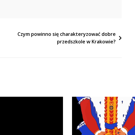
Czym powinno się charakteryzować dobre
przedszkole w Krakowie?