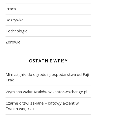
Praca
Rozrywka
Technologie
Zdrowie
OSTATNIE WPISY
Mini ciągniki do ogrodu i gospodarstwa od Fuji
Trak
Wymiana walut Kraków w kantor-exchange.pl
Czarne drzwi szklane – loftowy akcent w
Twoim wnętrzu