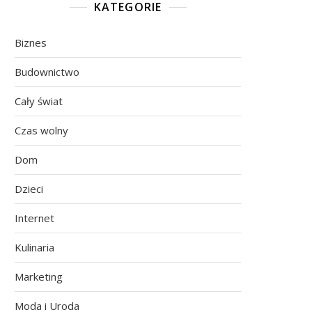
KATEGORIE
Biznes
Budownictwo
Cały świat
Czas wolny
Dom
Dzieci
Internet
Kulinaria
Marketing
Moda i Uroda