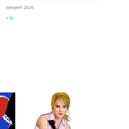
sierpień 2026
« lip